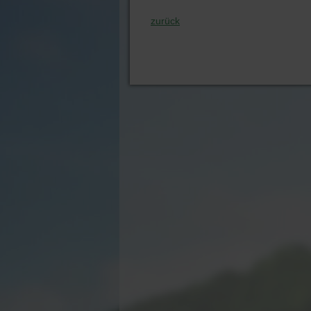
zurück