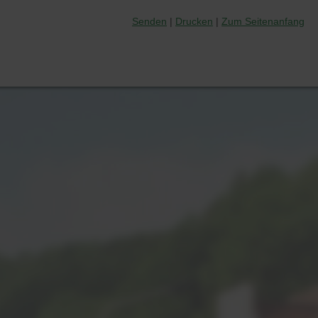
Senden
Drucken
Zum Seitenanfang