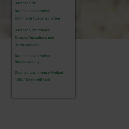
Datenschutz
Datenschutzhinweise
Kämmerei / Liegenschaften
Datenschutzhinweise
Zentrale Verwaltung und
Bürgerservice
Datenschutzhinweise
Bauverwaltung
Datenschutzhinweise Freibad
"Billy" Berggießhübel