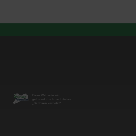
Diese Webseite wird
gefördert durch die Initiative
„Sachsen vernetzt“