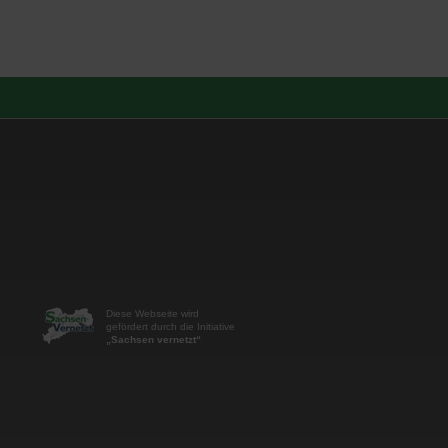
Diese Webseite wird
gefördert durch die Initiative
„Sachsen vernetzt“