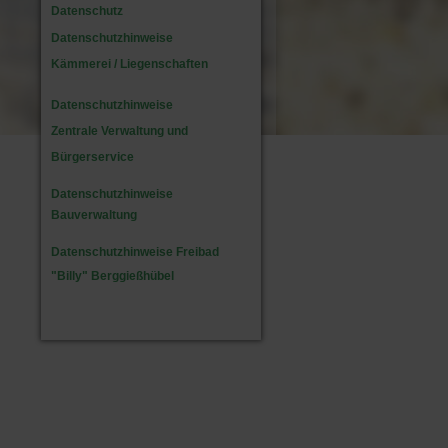
Datenschutz
Datenschutzhinweise
Kämmerei / Liegenschaften
Datenschutzhinweise
Zentrale Verwaltung und
Bürgerservice
Datenschutzhinweise
Bauverwaltung
Datenschutzhinweise Freibad
"Billy" Berggießhübel