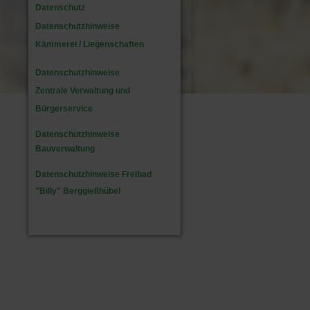
Datenschutz
Datenschutzhinweise
Kämmerei / Liegenschaften
Datenschutzhinweise
Zentrale Verwaltung und
Bürgerservice
Datenschutzhinweise
Bauverwaltung
Datenschutzhinweise Freibad
"Billy" Berggießhübel