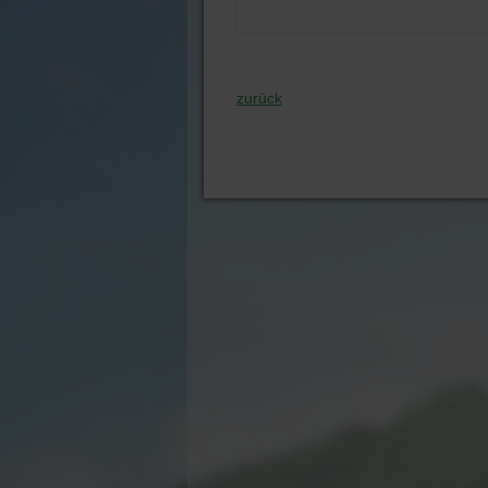
zurück