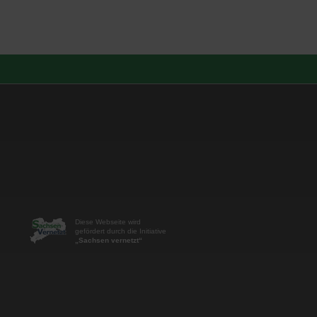
Diese Webseite wird
gefördert durch die Initiative
„Sachsen vernetzt“