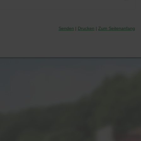
Senden
Drucken
Zum Seitenanfang