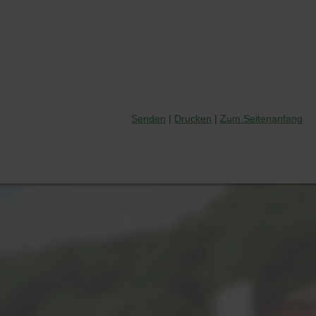
Senden
Drucken
Zum Seitenanfang