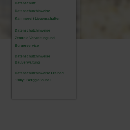
Datenschutz
Datenschutzhinweise
Kämmerei / Liegenschaften
Datenschutzhinweise
Zentrale Verwaltung und
Bürgerservice
Datenschutzhinweise
Bauverwaltung
Datenschutzhinweise Freibad
"Billy" Berggießhübel