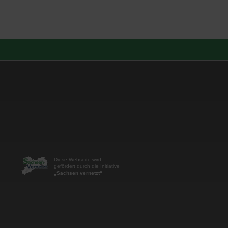
Diese Webseite wird
gefördert durch die Initiative
„Sachsen vernetzt“