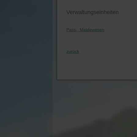
Verwaltungseinheiten
Pass-, Meldewesen
zurück